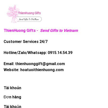
ThienHuong Gifts -
Send Gifts to Vietnam
Customer Services 24/7
Hotline/Zalo/Whatsapp:
0915.14.54.39
Email:
thienhuonggift@gmail.com
Website:
hoatuoithienhuong.com
Tài khoản
Đơn hàng
Tài khoản