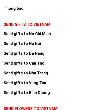
Thông báo
SEND GIFTS TO VIETNAM
Send gifts to Ho Chi Minh
Send gifts to Ha Noi
Send gifts to Da Nang
Send gifts to Can Tho
Send gifts to Nha Trang
Send gifts to Vung Tau
Send gifts to Binh Duong
SEND FLOWERS TO VIETNAM