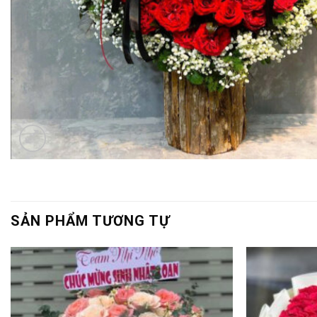
SẢN PHẨM TƯƠNG TỰ