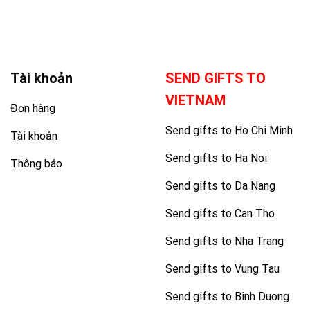
Tài khoản
SEND GIFTS TO
VIETNAM
Đơn hàng
Send gifts to Ho Chi Minh
Tài khoản
Send gifts to Ha Noi
Thông báo
Send gifts to Da Nang
Send gifts to Can Tho
Send gifts to Nha Trang
Send gifts to Vung Tau
Send gifts to Binh Duong