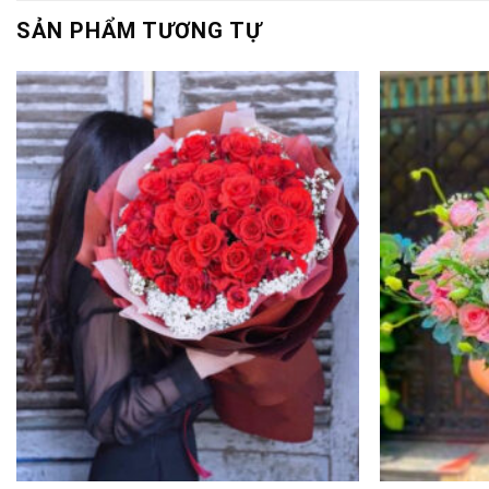
SẢN PHẨM TƯƠNG TỰ