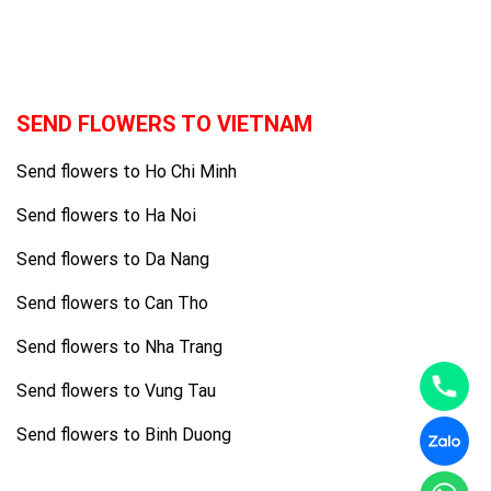
SEND FLOWERS TO VIETNAM
Send flowers to Ho Chi Minh
Send flowers to Ha Noi
Send flowers to Da Nang
Send flowers to Can Tho
Send flowers to Nha Trang
Send flowers to Vung Tau
Send flowers to Binh Duong