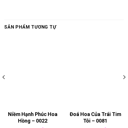
SẢN PHẨM TƯƠNG TỰ
Niềm Hạnh Phúc Hoa
Đoá Hoa Của Trái Tim
Hồng – 0022
Tôi – 0081