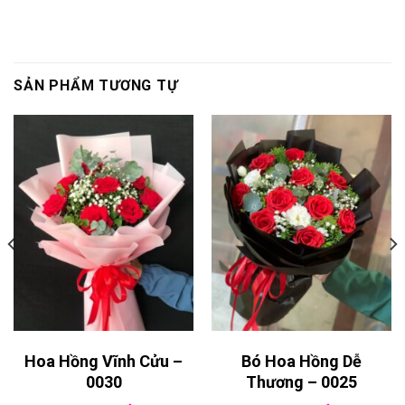
SẢN PHẨM TƯƠNG TỰ
Hoa Hồng Vĩnh Cửu –
Bó Hoa Hồng Dễ
0030
Thương – 0025