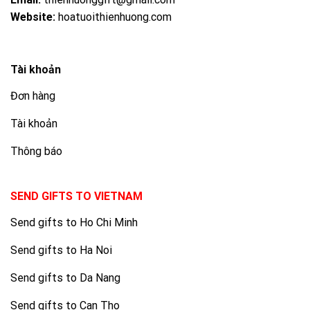
Website:
hoatuoithienhuong.com
Tài khoản
Đơn hàng
Tài khoản
Thông báo
SEND GIFTS TO VIETNAM
Send gifts to Ho Chi Minh
Send gifts to Ha Noi
Send gifts to Da Nang
Send gifts to Can Tho