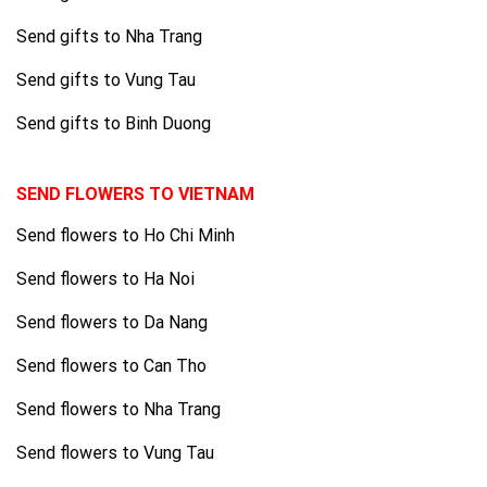
Send gifts to Nha Trang
Send gifts to Vung Tau
Send gifts to Binh Duong
SEND FLOWERS TO VIETNAM
Send flowers to Ho Chi Minh
Send flowers to Ha Noi
Send flowers to Da Nang
Send flowers to Can Tho
Send flowers to Nha Trang
Send flowers to Vung Tau