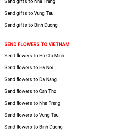
Send gifts to Nha Trang
Send gifts to Vung Tau
Send gifts to Binh Duong
SEND FLOWERS TO VIETNAM
Send flowers to Ho Chi Minh
Send flowers to Ha Noi
Send flowers to Da Nang
Send flowers to Can Tho
Send flowers to Nha Trang
Send flowers to Vung Tau
Send flowers to Binh Duong