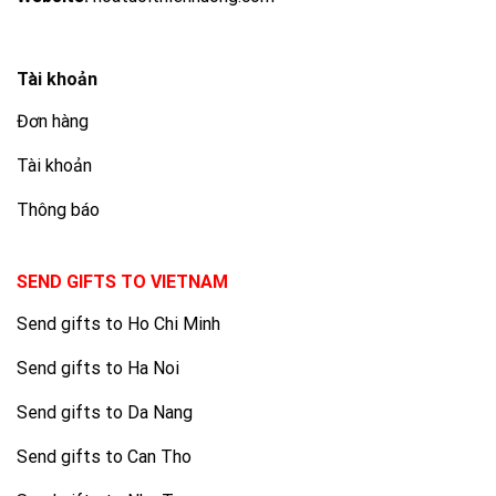
Tài khoản
Đơn hàng
Tài khoản
Thông báo
SEND GIFTS TO VIETNAM
Send gifts to Ho Chi Minh
Send gifts to Ha Noi
Send gifts to Da Nang
Send gifts to Can Tho