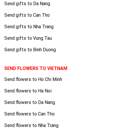
Send gifts to Da Nang
Send gifts to Can Tho
Send gifts to Nha Trang
Send gifts to Vung Tau
Send gifts to Binh Duong
SEND FLOWERS TO VIETNAM
Send flowers to Ho Chi Minh
Send flowers to Ha Noi
Send flowers to Da Nang
Send flowers to Can Tho
Send flowers to Nha Trang