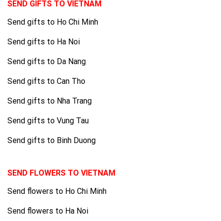
SEND GIFTS TO VIETNAM
Send gifts to Ho Chi Minh
Send gifts to Ha Noi
Send gifts to Da Nang
Send gifts to Can Tho
Send gifts to Nha Trang
Send gifts to Vung Tau
Send gifts to Binh Duong
SEND FLOWERS TO VIETNAM
Send flowers to Ho Chi Minh
Send flowers to Ha Noi