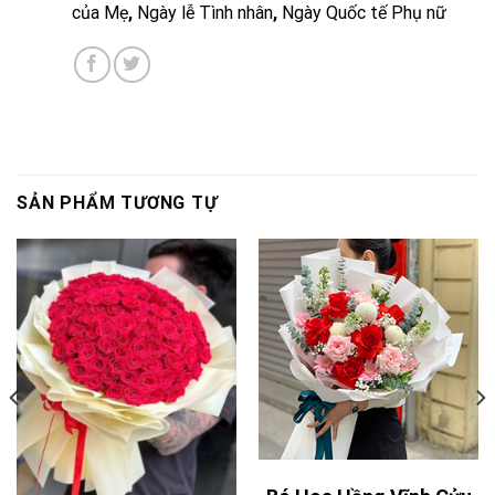
của Mẹ
,
Ngày lễ Tình nhân
,
Ngày Quốc tế Phụ nữ
SẢN PHẨM TƯƠNG TỰ