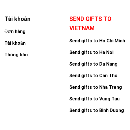
Tài khoản
SEND GIFTS TO
VIETNAM
Đơn hàng
Send gifts to Ho Chi Minh
Tài khoản
Send gifts to Ha Noi
Thông báo
Send gifts to Da Nang
Send gifts to Can Tho
Send gifts to Nha Trang
Send gifts to Vung Tau
Send gifts to Binh Duong