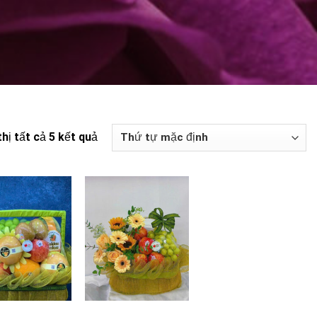
thị tất cả 5 kết quả