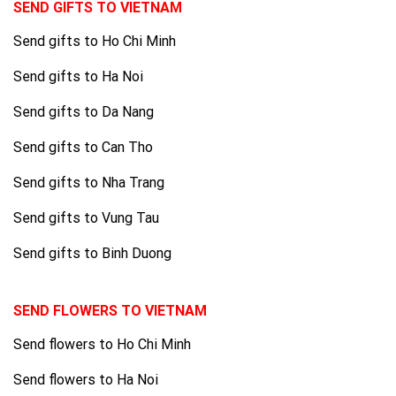
SEND GIFTS TO VIETNAM
Send gifts to Ho Chi Minh
Send gifts to Ha Noi
Send gifts to Da Nang
Send gifts to Can Tho
Send gifts to Nha Trang
Send gifts to Vung Tau
Send gifts to Binh Duong
SEND FLOWERS TO VIETNAM
Send flowers to Ho Chi Minh
Send flowers to Ha Noi