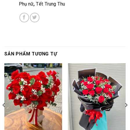
Phụ nữ
,
Tết Trung Thu
SẢN PHẨM TƯƠNG TỰ