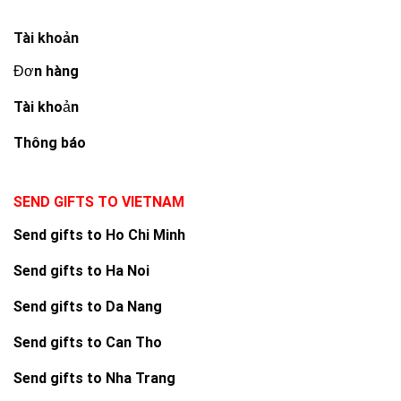
Tài khoản
Đơn hàng
Tài khoản
Thông báo
SEND GIFTS TO VIETNAM
Send gifts to Ho Chi Minh
Send gifts to Ha Noi
Send gifts to Da Nang
Send gifts to Can Tho
Send gifts to Nha Trang