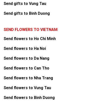
Send gifts to Vung Tau
Send gifts to Binh Duong
SEND FLOWERS TO VIETNAM
Send flowers to Ho Chi Minh
Send flowers to Ha Noi
Send flowers to Da Nang
Send flowers to Can Tho
Send flowers to Nha Trang
Send flowers to Vung Tau
Send flowers to Binh Duong