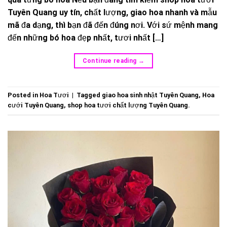
Tuyên Quang uy tín, chất lượng, giao hoa nhanh và mẫu
mã đa dạng, thì bạn đã đến đúng nơi. Với sứ mệnh mang
đến những bó hoa đẹp nhất, tươi nhất […]
Continue reading
→
Posted in
Hoa Tươi
|
Tagged
giao hoa sinh nhật Tuyên Quang
,
Hoa
cưới Tuyên Quang
,
shop hoa tươi chất lượng Tuyên Quang.