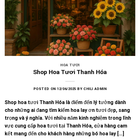
HOA TƯƠI
Shop Hoa Tươi Thanh Hóa
POSTED ON
12/06/2025
BY
CHILI ADMIN
Shop hoa tươi Thanh Hóa là điểm đến lý tưởng dành
cho những ai đang tìm kiếm hoa lay ơn tươi đẹp, sang
trọng và ý nghĩa. Với nhiều năm kinh nghiệm trong lĩnh
vực cung cấp hoa tươi tại Thanh Hóa, cửa hàng cam
kết mang đến cho khách hàng những bó hoa lay […]