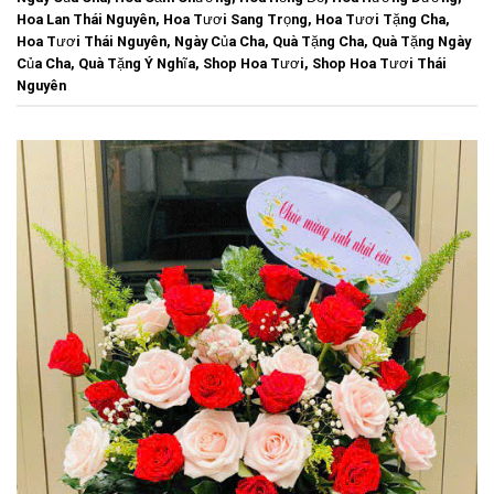
Hoa Lan Thái Nguyên
,
Hoa Tươi Sang Trọng
,
Hoa Tươi Tặng Cha
,
Hoa Tươi Thái Nguyên
,
Ngày Của Cha
,
Quà Tặng Cha
,
Quà Tặng Ngày
Của Cha
,
Quà Tặng Ý Nghĩa
,
Shop Hoa Tươi
,
Shop Hoa Tươi Thái
Nguyên