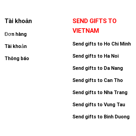
Tài khoản
SEND GIFTS TO
VIETNAM
Đơn hàng
Send gifts to Ho Chi Minh
Tài khoản
Send gifts to Ha Noi
Thông báo
Send gifts to Da Nang
Send gifts to Can Tho
Send gifts to Nha Trang
Send gifts to Vung Tau
Send gifts to Binh Duong