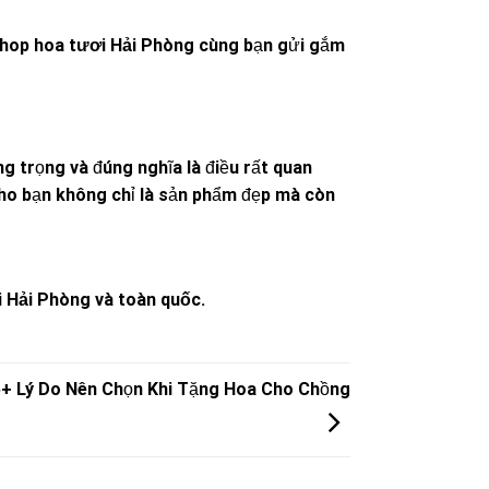
hop hoa tươi Hải Phòng
cùng bạn gửi gắm
g trọng và đúng nghĩa là điều rất quan
o bạn không chỉ là sản phẩm đẹp mà còn
ại Hải Phòng và toàn quốc.
5+ Lý Do Nên Chọn Khi Tặng Hoa Cho Chồng