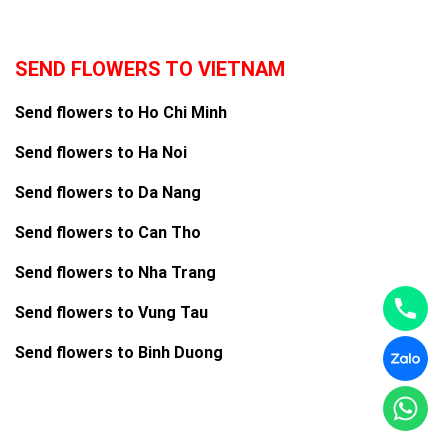
SEND FLOWERS TO VIETNAM
Send flowers to Ho Chi Minh
Send flowers to Ha Noi
Send flowers to Da Nang
Send flowers to Can Tho
Send flowers to Nha Trang
Send flowers to Vung Tau
Send flowers to Binh Duong